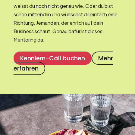
weisst du noch nicht genau wie. Oder du bist
schon mittendrin und wünschst dir einfach eine
Richtung. Jemanden, der ehrlich auf dein
Business schaut. Genau dafür ist dieses
Mentoring da.
Kennlern-Call buchen
Mehr
erfahren