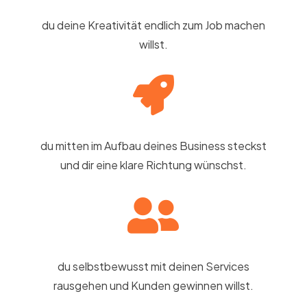
du deine Kreativität endlich zum Job machen
willst.

du mitten im Aufbau deines Business steckst
und dir eine klare Richtung wünschst.

du selbstbewusst mit deinen Services
rausgehen und Kunden gewinnen willst.