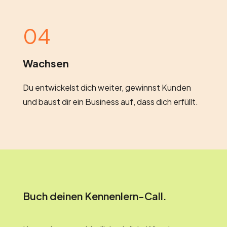
04
Wachsen
Du entwickelst dich weiter, gewinnst Kunden
und baust dir ein Business auf, dass dich erfüllt.
Buch deinen Kennenlern-Call.