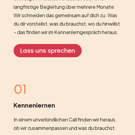
langfristige Begleitung über mehrere Monate:
Wir schneiden das gemeinsam auf dich zu. Was
du dir vorstellst, was du brauchst, wo du hinwillst
– das finden wir im Kennenlerngespräch heraus.
Lass uns sprechen
01
Kennenlernen
In einem unverbindlichen Call finden wir heraus,
ob wir zusammenpassen und was du brauchst.