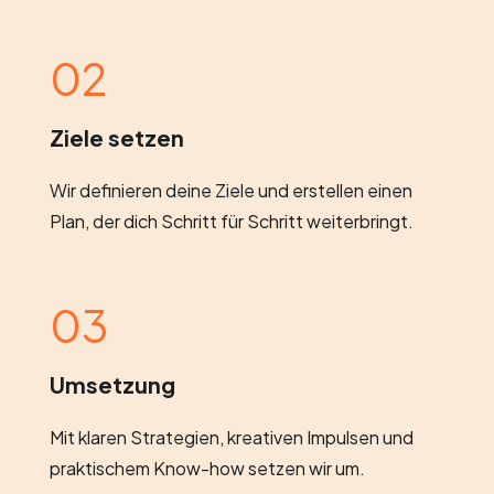
02
Ziele setzen
Wir definieren deine Ziele und erstellen einen
Plan, der dich Schritt für Schritt weiterbringt.
03
Umsetzung
Mit klaren Strategien, kreativen Impulsen und
praktischem Know-how setzen wir um.