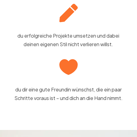

du erfolgreiche Projekte umsetzen und dabei
deinen eigenen Stil nicht verlieren willst.

du dir eine gute Freundin wünschst, die ein paar
Schritte voraus ist – und dich an die Hand nimmt.