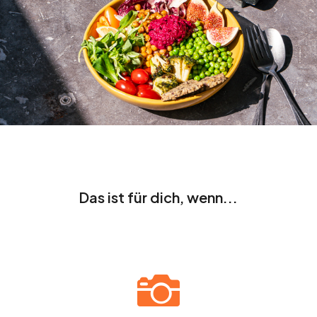
Das ist für dich, wenn...
