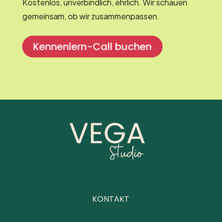
Kostenlos, unverbindlich, ehrlich. Wir schauen
gemeinsam, ob wir zusammenpassen.
Kennenlern-Call buchen
KONTAKT